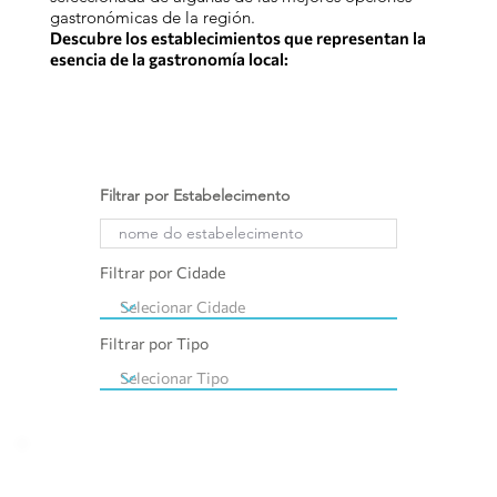
gastronómicas de la región.
Descubre los establecimientos que representan la
esencia de la gastronomía local:
Filtrar por Estabelecimento
Filtrar por Cidade
Filtrar por Tipo