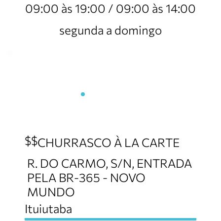
09:00 às 19:00 / 09:00 às 14:00
segunda a domingo
Assis Churrascaria -
Unidade 1
$$
CHURRASCO À LA CARTE
R. DO CARMO, S/N, ENTRADA
PELA BR-365 - NOVO
MUNDO
Ituiutaba