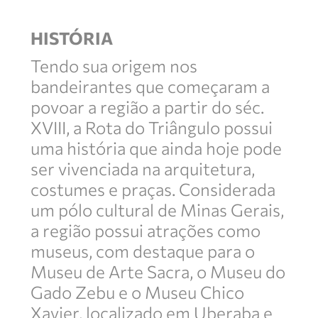
HISTÓRIA
Tendo sua origem nos
bandeirantes que começaram a
povoar a região a partir do séc.
XVIII, a Rota do Triângulo possui
uma história que ainda hoje pode
ser vivenciada na arquitetura,
costumes e praças. Considerada
um pólo cultural de Minas Gerais,
a região possui atrações como
museus, com destaque para o
Museu de Arte Sacra, o Museu do
Gado Zebu e o Museu Chico
Xavier, localizado em Uberaba e