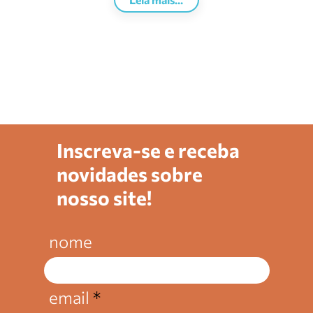
Inscreva-se e receba
novidades sobre
nosso site!
nome
email