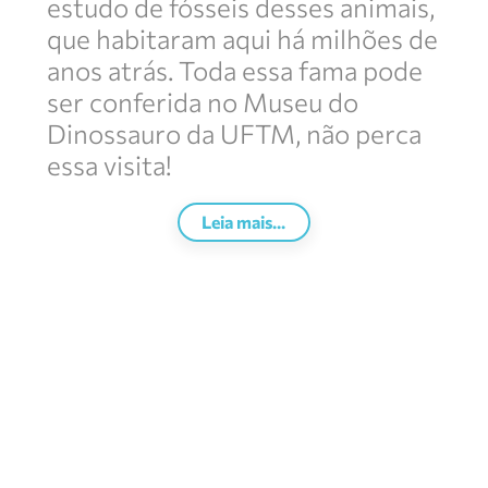
estudo de fósseis desses animais,
que habitaram aqui há milhões de
anos atrás. Toda essa fama pode
ser conferida no Museu do
Dinossauro da UFTM, não perca
essa visita!
Leia mais...