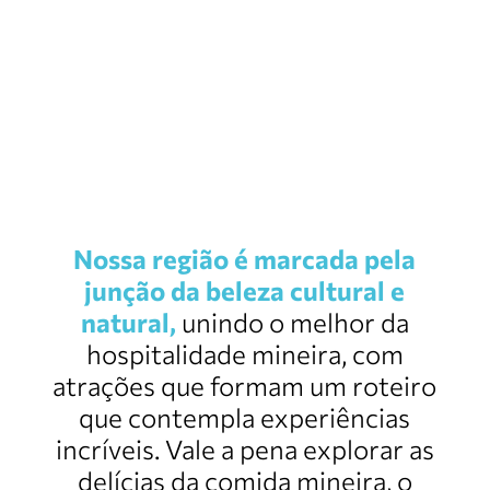
Nossa região é marcada pela
junção da beleza
cultural e
natural,
unindo o melhor da
hospitalidade mineira, com
atrações que formam um roteiro
que contempla experiências
incríveis. Vale a pena explorar as
delícias da comida mineira, o