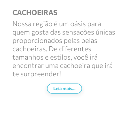
CACHOEIRAS
Nossa região é um oásis para
quem gosta das sensações únicas
proporcionados pelas belas
cachoeiras. De diferentes
tamanhos e estilos, você irá
encontrar uma cachoeira que irá
te surpreender!
Leia mais...