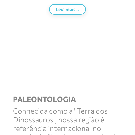
Leia mais...
PALEONTOLOGIA
Conhecida como a "Terra dos
Dinossauros", nossa região é
referência internacional no