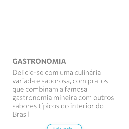
GASTRONOMIA
Delicie-se com uma culinária
variada e saborosa, com pratos
que combinam a famosa
gastronomia mineira com outros
sabores típicos do interior do
Brasil
Leia mais...