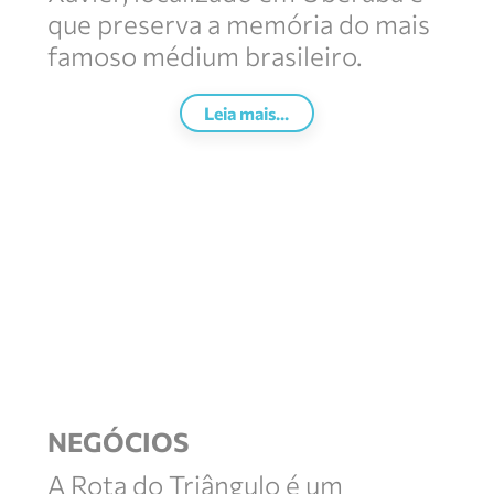
que preserva a memória do mais
famoso médium brasileiro.
Leia mais...
NEGÓCIOS
A Rota do Triângulo é um