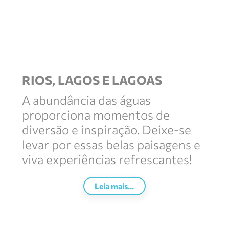
RIOS, LAGOS E LAGOAS
A abundância das águas
proporciona momentos de
diversão e inspiração. Deixe-se
levar por essas belas paisagens e
viva experiências refrescantes!
Leia mais...