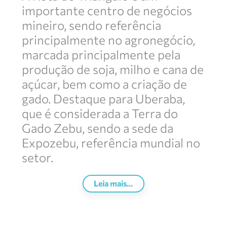
importante centro de negócios
mineiro, sendo referência
principalmente no agronegócio,
marcada principalmente pela
produção de soja, milho e cana de
açúcar, bem como a criação de
gado. Destaque para Uberaba,
que é considerada a Terra do
Gado Zebu, sendo a sede da
Expozebu, referência mundial no
setor.
Leia mais...