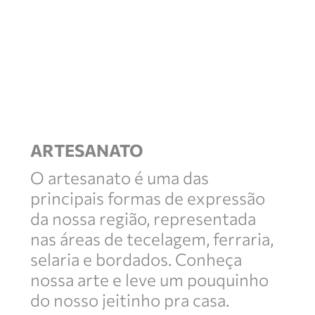
ARTESANATO
O artesanato é uma das
principais formas de expressão
da nossa região, representada
nas áreas de tecelagem, ferraria,
selaria e bordados. Conheça
nossa arte e leve um pouquinho
do nosso jeitinho pra casa.