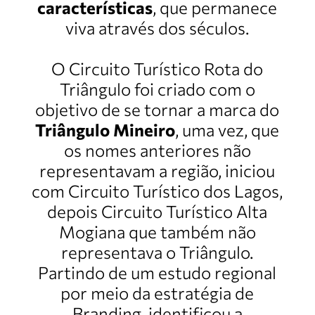
características
, que permanece
viva através dos séculos.
O Circuito Turístico Rota do
Triângulo foi criado com o
objetivo de se tornar a marca do
Triângulo Mineiro
, uma vez, que
os nomes anteriores não
representavam a região, iniciou
com Circuito Turístico dos Lagos,
depois Circuito Turístico Alta
Mogiana que também não
representava o Triângulo.
Partindo de um estudo regional
por meio da estratégia de
Branding, identificou a