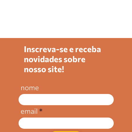
Inscreva-se e receba
novidades sobre
nosso site!
nome
email