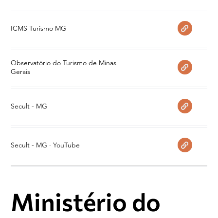
ICMS Turismo MG
Observatório do Turismo de Minas
Gerais
Secult - MG
Secult - MG · YouTube
Ministério do