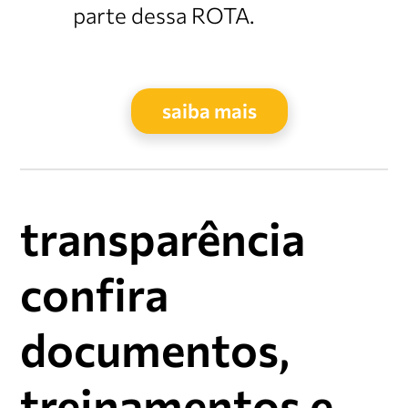
parte dessa ROTA.
saiba mais
transparência
confira
documentos,
treinamentos e