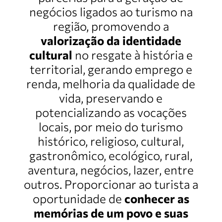
negócios ligados ao turismo na
região, promovendo a
valorização da identidade
cultural
no resgate à história e
territorial, gerando emprego e
renda, melhoria da qualidade de
vida, preservando e
potencializando as vocações
locais, por meio do turismo
histórico, religioso, cultural,
gastronômico, ecológico, rural,
aventura, negócios, lazer, entre
outros. Proporcionar ao turista a
oportunidade de
conhecer as
memórias de um povo e suas