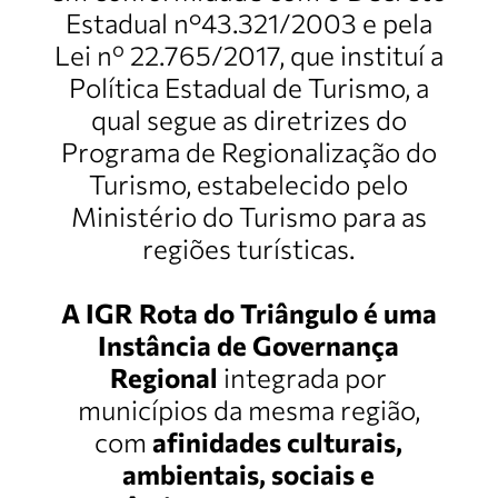
Estadual n°43.321/2003 e pela
Lei nº 22.765/2017, que instituí a
Política Estadual de Turismo, a
qual segue as diretrizes do
Programa de Regionalização do
Turismo, estabelecido pelo
Ministério do Turismo para as
regiões turísticas.
A IGR Rota do Triângulo é uma
Instância de Governança
Regional
integrada por
municípios da mesma região,
com
afinidades culturais,
ambientais, sociais e