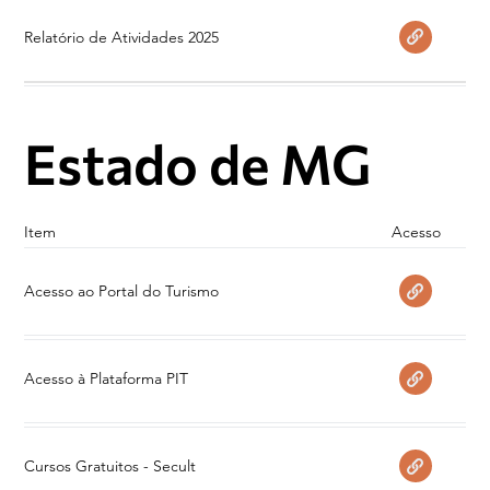
Relatório de Atividades 2025
Estado de MG
Acesso
Item
Acesso ao Portal do Turismo
Acesso à Plataforma PIT
Cursos Gratuitos - Secult