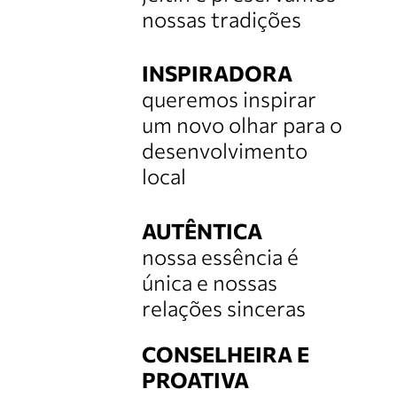
nossas tradições
INSPIRADORA
queremos inspirar
um novo olhar para o
desenvolvimento
local
AUTÊNTICA
nossa essência é
única e nossas
relações sinceras
CONSELHEIRA E
PROATIVA