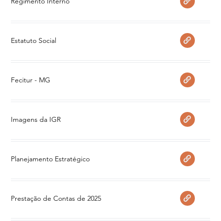
Regimento Interno
Estatuto Social
Fecitur - MG
Imagens da IGR
Planejamento Estratégico
Prestação de Contas de 2025