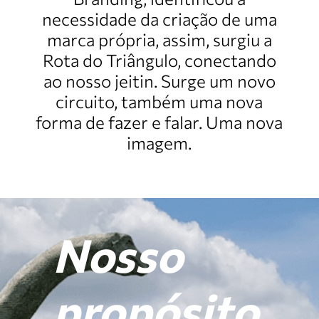
necessidade da criação de uma
marca própria, assim, surgiu a
Rota do Triângulo, conectando
ao nosso jeitin. Surge um novo
circuito, também uma nova
forma de fazer e falar. Uma nova
imagem.
Nosso
propósito