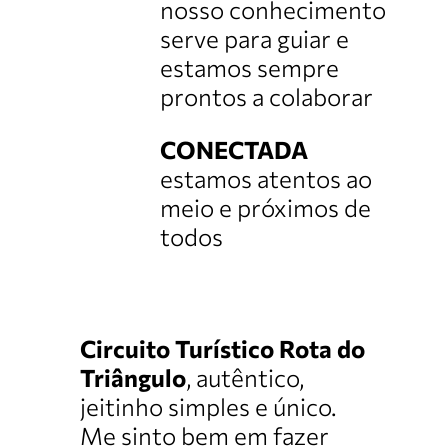
nosso conhecimento
serve para guiar e
estamos sempre
prontos a colaborar
CONECTADA
estamos atentos ao
meio e próximos de
todos
Circuito Turístico Rota do
Triângulo
, autêntico,
jeitinho simples e único.
Me sinto bem em fazer