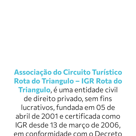
Associação do Circuito Turístico
Rota do Triangulo – IGR Rota do
Triangulo
, é uma entidade civil
de direito privado, sem fins
lucrativos, fundada em 05 de
abril de 2001 e certificada como
IGR desde 13 de março de 2006,
em conformidade com o Decreto