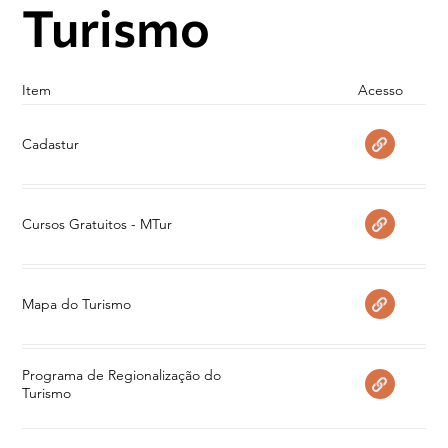
Turismo
Acesso
Item
Cadastur
Cursos Gratuitos - MTur
Mapa do Turismo
Programa de Regionalização do
Turismo