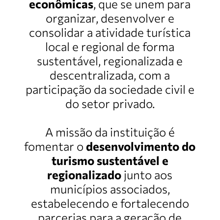
econômicas
, que se unem para
organizar, desenvolver e
consolidar a atividade turística
local e regional de forma
sustentável, regionalizada e
descentralizada, com a
participação da sociedade civil e
do setor privado.
A missão da instituição é
fomentar o
desenvolvimento do
turismo sustentável
e
regionalizado
junto aos
municípios associados,
estabelecendo e fortalecendo
parcerias para a geração de